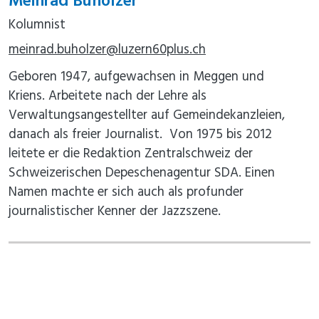
Meinrad Buholzer
Kolumnist
meinrad.buholzer@luzern60plus.ch
Geboren 1947, aufgewachsen in Meggen und
Kriens. Arbeitete nach der Lehre als
Verwaltungsangestellter auf Gemeindekanzleien,
danach als freier Journalist. Von 1975 bis 2012
leitete er die Redaktion Zentralschweiz der
Schweizerischen Depeschenagentur SDA. Einen
Namen machte er sich auch als profunder
journalistischer Kenner der Jazzszene.