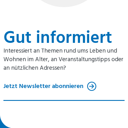
Gut informiert
Interessiert an Themen rund ums Leben und
Wohnen im Alter, an Veranstaltungstipps oder
an nützlichen Adressen?
Jetzt Newsletter abonnieren