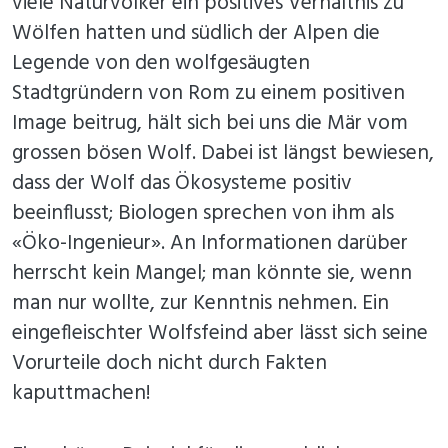
viele Naturvölker ein positives Verhältnis zu
Wölfen hatten und südlich der Alpen die
Legende von den wolfgesäugten
Stadtgründern von Rom zu einem positiven
Image beitrug, hält sich bei uns die Mär vom
grossen bösen Wolf. Dabei ist längst bewiesen,
dass der Wolf das Ökosysteme positiv
beeinflusst; Biologen sprechen von ihm als
«Öko-Ingenieur». An Informationen darüber
herrscht kein Mangel; man könnte sie, wenn
man nur wollte, zur Kenntnis nehmen. Ein
eingefleischter Wolfsfeind aber lässt sich seine
Vorurteile doch nicht durch Fakten
kaputtmachen!