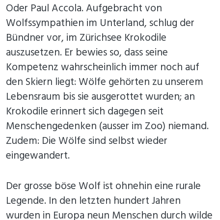
Oder Paul Accola. Aufgebracht von
Wolfssympathien im Unterland, schlug der
Bündner vor, im Zürichsee Krokodile
auszusetzen. Er bewies so, dass seine
Kompetenz wahrscheinlich immer noch auf
den Skiern liegt: Wölfe gehörten zu unserem
Lebensraum bis sie ausgerottet wurden; an
Krokodile erinnert sich dagegen seit
Menschengedenken (ausser im Zoo) niemand.
Zudem: Die Wölfe sind selbst wieder
eingewandert.
Der grosse böse Wolf ist ohnehin eine rurale
Legende. In den letzten hundert Jahren
wurden in Europa neun Menschen durch wilde