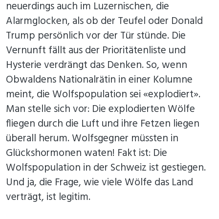
neuerdings auch im Luzernischen, die
Alarmglocken, als ob der Teufel oder Donald
Trump persönlich vor der Tür stünde. Die
Vernunft fällt aus der Prioritätenliste und
Hysterie verdrängt das Denken. So, wenn
Obwaldens Nationalrätin in einer Kolumne
meint, die Wolfspopulation sei «explodiert».
Man stelle sich vor: Die explodierten Wölfe
fliegen durch die Luft und ihre Fetzen liegen
überall herum. Wolfsgegner müssten in
Glückshormonen waten! Fakt ist: Die
Wolfspopulation in der Schweiz ist gestiegen.
Und ja, die Frage, wie viele Wölfe das Land
verträgt, ist legitim.