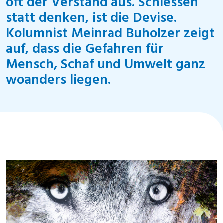
oft der Verstand aus. Schiessen
statt denken, ist die Devise.
Kolumnist Meinrad Buholzer zeigt
auf, dass die Gefahren für
Mensch, Schaf und Umwelt ganz
woanders liegen.