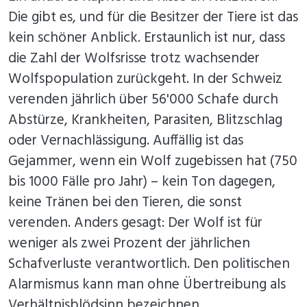
Die gibt es, und für die Besitzer der Tiere ist das
kein schöner Anblick. Erstaunlich ist nur, dass
die Zahl der Wolfsrisse trotz wachsender
Wolfspopulation zurückgeht. In der Schweiz
verenden jährlich über 56'000 Schafe durch
Abstürze, Krankheiten, Parasiten, Blitzschlag
oder Vernachlässigung. Auffällig ist das
Gejammer, wenn ein Wolf zugebissen hat (750
bis 1000 Fälle pro Jahr) – kein Ton dagegen,
keine Tränen bei den Tieren, die sonst
verenden. Anders gesagt: Der Wolf ist für
weniger als zwei Prozent der jährlichen
Schafverluste verantwortlich. Den politischen
Alarmismus kann man ohne Übertreibung als
Verhältnisblödsinn bezeichnen.