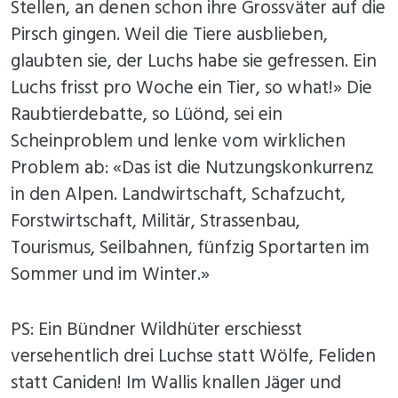
Stellen, an denen schon ihre Grossväter auf die
Pirsch gingen. Weil die Tiere ausblieben,
glaubten sie, der Luchs habe sie gefressen. Ein
Luchs frisst pro Woche ein Tier, so what!» Die
Raubtierdebatte, so Lüönd, sei ein
Scheinproblem und lenke vom wirklichen
Problem ab: «Das ist die Nutzungskonkurrenz
in den Alpen. Landwirtschaft, Schafzucht,
Forstwirtschaft, Militär, Strassenbau,
Tourismus, Seilbahnen, fünfzig Sportarten im
Sommer und im Winter.»
PS: Ein Bündner Wildhüter erschiesst
versehentlich drei Luchse statt Wölfe, Feliden
statt Caniden! Im Wallis knallen Jäger und