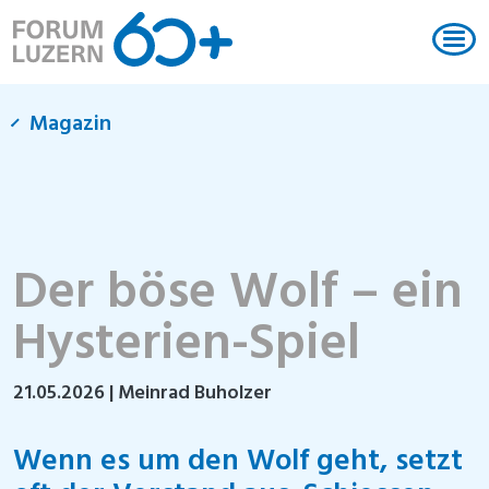
Magazin
Der böse Wolf – ein
Hysterien-Spiel
21.05.2026
| Meinrad Buholzer
Wenn es um den Wolf geht, setzt