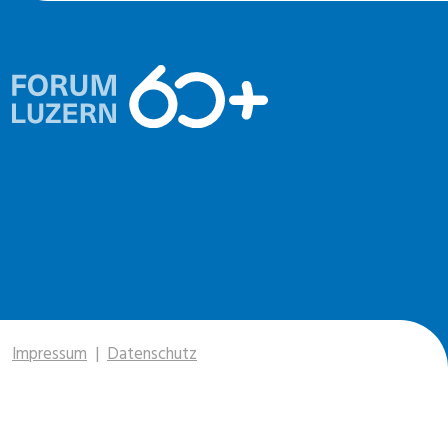
Impressum
|
Datenschutz