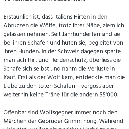
Erstaunlich ist, dass Italiens Hirten in den
Abruzzen die Wölfe, trotz ihrer Nähe, ziemlich
gelassen nehmen. Seit Jahrhunderten sind sie
bei ihren Schafen und hüten sie, begleitet von
ihren Hunden. In der Schweiz dagegen sparte
man sich Hirt und Herdenschutz, überliess die
Schafe sich selbst und nahm die Verluste in
Kauf. Erst als der Wolf kam, entdeckte man die
Liebe zu den toten Schafen – vergoss aber
weiterhin keine Träne für die andern 55'000.
Offenbar sind Wolfsgegner immer noch den
Märchen der Gebrüder Grimm hörig. Während