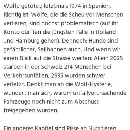
Wölfe getötet; letztmals 1974 in Spanien.
Richtig ist: Wölfe, die die Scheu vor Menschen
verlieren, sind höchst problematisch (auf ihr
Konto dürften die jüngsten Fälle in Holland
und Hamburg gehen). Dennoch: Hunde sind
gefährlicher, Seilbahnen auch. Und wenn wir
einen Blick auf die Strasse werfen: Allein 2025
starben in der Schweiz 214 Menschen bei
Verkehrsunfällen, 2935 wurden schwer
verletzt. Denkt man an die Wolf-Hysterie,
wundert man sich, warum unfallverursachende
Fahrzeuge noch nicht zum Abschuss
freigegeben wurden.
Ein anderes Kapitel sind Risse an Nutztieren.