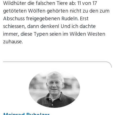
Wildhüter die falschen Tiere ab: 11 von 17
getöteten Wölfen gehörten nicht zu den zum
Abschuss freigegebenen Rudeln. Erst
schiessen, dann denken! Und ich dachte
immer, diese Typen seien im Wilden Westen
zuhause.