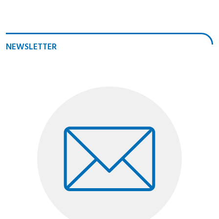
NEWSLETTER