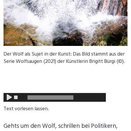
Der Wolf als Sujet in der Kunst: Das Bild stammt aus der
Serie Wolfsaugen (2021) der Künstlerin Brigitt Bürgi (©️).
Text vorlesen lassen.
Gehts um den Wolf, schrillen bei Politikern,