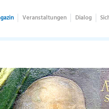
gazin
Veranstaltungen
Dialog
Sic