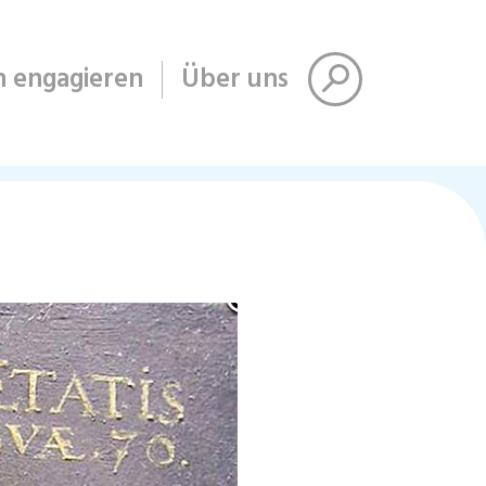
h engagieren
Über uns