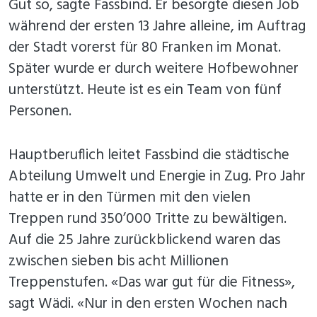
Gut so, sagte Fassbind. Er besorgte diesen Job
während der ersten 13 Jahre alleine, im Auftrag
der Stadt vorerst für 80 Franken im Monat.
Später wurde er durch weitere Hofbewohner
unterstützt. Heute ist es ein Team von fünf
Personen.
Hauptberuflich leitet Fassbind die städtische
Abteilung Umwelt und Energie in Zug. Pro Jahr
hatte er in den Türmen mit den vielen
Treppen rund 350’000 Tritte zu bewältigen.
Auf die 25 Jahre zurückblickend waren das
zwischen sieben bis acht Millionen
Treppenstufen. «Das war gut für die Fitness»,
sagt Wädi. «Nur in den ersten Wochen nach