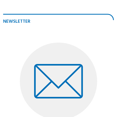
NEWSLETTER