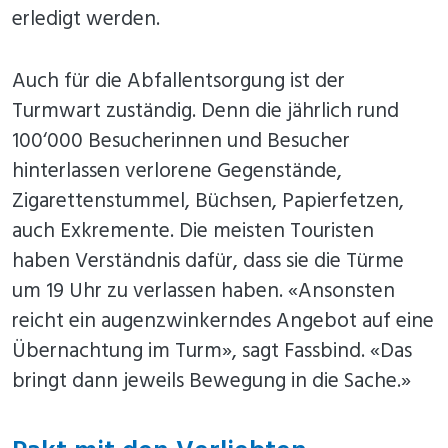
erledigt werden.
Auch für die Abfallentsorgung ist der
Turmwart zuständig. Denn die jährlich rund
100‘000 Besucherinnen und Besucher
hinterlassen verlorene Gegenstände,
Zigarettenstummel, Büchsen, Papierfetzen,
auch Exkremente. Die meisten Touristen
haben Verständnis dafür, dass sie die Türme
um 19 Uhr zu verlassen haben. «Ansonsten
reicht ein augenzwinkerndes Angebot auf eine
Übernachtung im Turm», sagt Fassbind. «Das
bringt dann jeweils Bewegung in die Sache.»