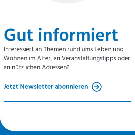
Gut informiert
Interessiert an Themen rund ums Leben und
Wohnen im Alter, an Veranstaltungstipps oder
an nützlichen Adressen?
Jetzt Newsletter abonnieren