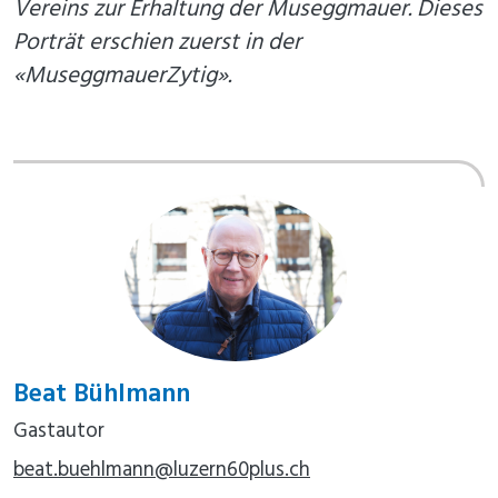
Vereins zur Erhaltung der Museggmauer. Dieses
Porträt erschien zuerst in der
«MuseggmauerZytig».
Beat Bühlmann
Gastautor
beat.buehlmann@luzern60plus.ch