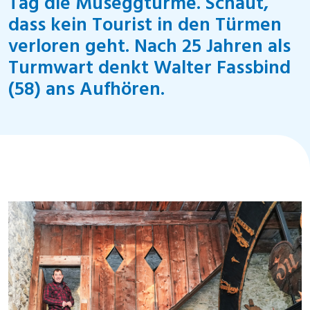
Tag die Museggtürme. Schaut,
dass kein Tourist in den Türmen
verloren geht. Nach 25 Jahren als
Turmwart denkt Walter Fassbind
(58) ans Aufhören.