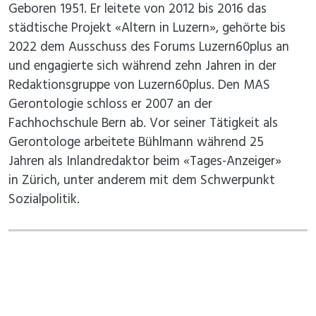
Geboren 1951. Er leitete von 2012 bis 2016 das
städtische Projekt «Altern in Luzern», gehörte bis
2022 dem Ausschuss des Forums Luzern60plus an
und engagierte sich während zehn Jahren in der
Redaktionsgruppe von Luzern60plus. Den MAS
Gerontologie schloss er 2007 an der
Fachhochschule Bern ab. Vor seiner Tätigkeit als
Gerontologe arbeitete Bühlmann während 25
Jahren als Inlandredaktor beim «Tages-Anzeiger»
in Zürich, unter anderem mit dem Schwerpunkt
Sozialpolitik.