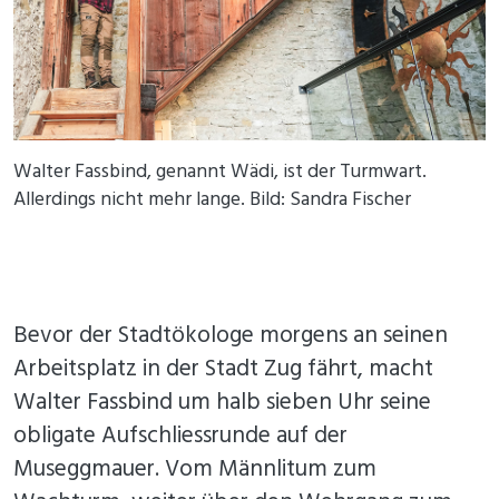
Walter Fassbind, genannt Wädi, ist der Turmwart.
Allerdings nicht mehr lange. Bild: Sandra Fischer
Bevor der Stadtökologe morgens an seinen
Arbeitsplatz in der Stadt Zug fährt, macht
Walter Fassbind um halb sieben Uhr seine
obligate Aufschliessrunde auf der
Museggmauer. Vom Männlitum zum