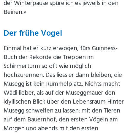
der Winterpause spüre ich es jeweils in den
Beinen.»
Der frühe Vogel
Einmal hat er kurz erwogen, fürs Guinness-
Buch der Rekorde die Treppen im
Schirmerturm so oft wie möglich
hochzurennen. Das liess er dann bleiben, die
Musegg ist kein Rummelplatz. Nichts macht
Wädi lieber, als auf der Museggmauer den
idyllischen Blick über den Lebensraum Hinter
Musegg schweifen zu lassen: mit den Tieren
auf dem Bauernhof, den ersten Vögeln am
Morgen und abends mit den ersten