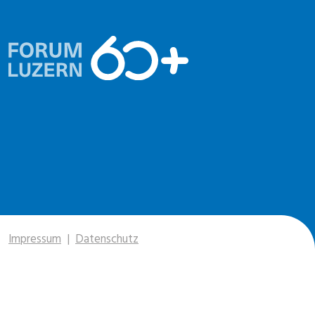
Impressum
|
Datenschutz