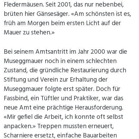
Fledermäusen. Seit 2001, das nur nebenbei,
brüten hier Gänsesäger. «Am schönsten ist es,
früh am Morgen beim ersten Licht auf der
Mauer zu stehen.»
Bei seinem Amtsantritt im Jahr 2000 war die
Museggmauer noch in einem schlechten
Zustand, die gründliche Restaurierung durch
Stiftung und Verein zur Erhaltung der
Museggmauer folgte erst später. Doch für
Fassbind, ein Tüftler und Praktiker, war das
neue Amt eine prächtige Herausforderung.
«Mir gefiel die Arbeit, ich konnte oft selbst
anpacken.» Treppen mussten erneuert,
Scharniere ersetzt, einfache Bauarbeiten