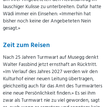
lauschiger Kulisse zu unterbreiten. Dafür hatte
Wädi immer ein Einsehen: «Immerhin hat
bisher noch keine der Angebeteten Nein
gesagt.»
Zeit zum Reisen
Nach 25 Jahren Turmwart auf Musegg denkt
Walter Fassbind jetzt ernsthaft an Rücktritt.
«Im Verlauf des Jahres 2027 werden wir den
Kulturhof einer neuen Leitung übertragen,
gleichzeitig auch für das Amt des Turmwärters
eine neue Persönlichkeit finden.» Es sei ihm
zwar als Turmwart nie zu viel geworden, sagt