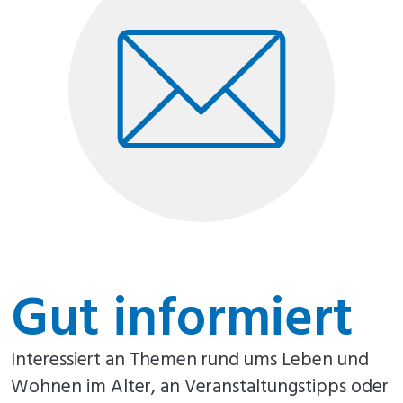
Gut informiert
Interessiert an Themen rund ums Leben und
Wohnen im Alter, an Veranstaltungstipps oder