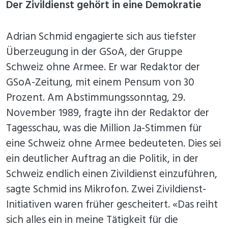
Der Zivildienst gehört in eine Demokratie
Adrian Schmid engagierte sich aus tiefster
Überzeugung in der GSoA, der Gruppe
Schweiz ohne Armee. Er war Redaktor der
GSoA-Zeitung, mit einem Pensum von 30
Prozent. Am Abstimmungssonntag, 29.
November 1989, fragte ihn der Redaktor der
Tagesschau, was die Million Ja-Stimmen für
eine Schweiz ohne Armee bedeuteten. Dies sei
ein deutlicher Auftrag an die Politik, in der
Schweiz endlich einen Zivildienst einzuführen,
sagte Schmid ins Mikrofon. Zwei Zivildienst-
Initiativen waren früher gescheitert. «Das reiht
sich alles ein in meine Tätigkeit für die