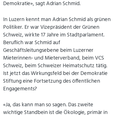
Demokratie», sagt Adrian Schmid.
In Luzern kennt man Adrian Schmid als grünen
Politiker. Er war Vizepräsident der Grünen
Schweiz, wirkte 17 Jahre im Stadtparlament.
Beruflich war Schmid auf
Geschäftsleitungsebene beim Luzerner
Mieterinnen- und Mieterverband, beim VCS
Schweiz, beim Schweizer Heimatschutz tätig.
Ist jetzt das Wirkungsfeld bei der Demokratie
Stiftung eine Fortsetzung des öffentlichen
Engagements?
«Ja, das kann man so sagen. Das zweite
wichtige Standbein ist die Ökologie, primär in