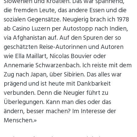
Slowenien und Kroatien. Das war spannend,
die fremden Leute, das andere Essen und die
sozialen Gegensätze. Neugierig brach ich 1978
ab Casino Luzern per Autostopp nach Indien,
via Afghanistan auf. Auf den Spuren der so
geschätzten Reise-Autorinnen und Autoren
wie Ella Maillart, Nicolas Bouvier oder
Annemarie Schwarzenbach. Ich reiste mit dem
Zug nach Japan, über Sibirien. Das alles war
prägend und ist heute mit Dankbarkeit
verbunden. Denn die Neugier führt zu
Überlegungen. Kann man dies oder das
ändern, besser machen? Im Interesse der
Menschen.»