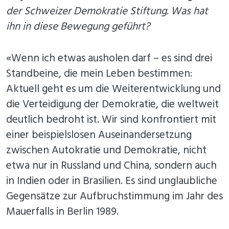
der Schweizer Demokratie Stiftung. Was hat
ihn in diese Bewegung geführt?
«Wenn ich etwas ausholen darf – es sind drei
Standbeine, die mein Leben bestimmen:
Aktuell geht es um die Weiterentwicklung und
die Verteidigung der Demokratie, die weltweit
deutlich bedroht ist. Wir sind konfrontiert mit
einer beispielslosen Auseinandersetzung
zwischen Autokratie und Demokratie, nicht
etwa nur in Russland und China, sondern auch
in Indien oder in Brasilien. Es sind unglaubliche
Gegensätze zur Aufbruchstimmung im Jahr des
Mauerfalls in Berlin 1989.