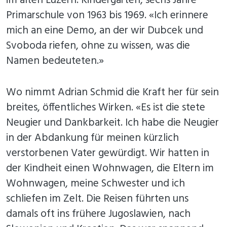
im alten Luzern. Kindergarten, sechs Jahre
Primarschule von 1963 bis 1969. «Ich erinnere
mich an eine Demo, an der wir Dubcek und
Svoboda riefen, ohne zu wissen, was die
Namen bedeuteten.»
Wo nimmt Adrian Schmid die Kraft her für sein
breites, öffentliches Wirken. «Es ist die stete
Neugier und Dankbarkeit. Ich habe die Neugier
in der Abdankung für meinen kürzlich
verstorbenen Vater gewürdigt. Wir hatten in
der Kindheit einen Wohnwagen, die Eltern im
Wohnwagen, meine Schwester und ich
schliefen im Zelt. Die Reisen führten uns
damals oft ins frühere Jugoslawien, nach