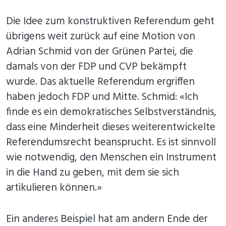
Die Idee zum konstruktiven Referendum geht
übrigens weit zurück auf eine Motion von
Adrian Schmid von der Grünen Partei, die
damals von der FDP und CVP bekämpft
wurde. Das aktuelle Referendum ergriffen
haben jedoch FDP und Mitte. Schmid: «Ich
finde es ein demokratisches Selbstverständnis,
dass eine Minderheit dieses weiterentwickelte
Referendumsrecht beansprucht. Es ist sinnvoll
wie notwendig, den Menschen ein Instrument
in die Hand zu geben, mit dem sie sich
artikulieren können.»
Ein anderes Beispiel hat am andern Ende der