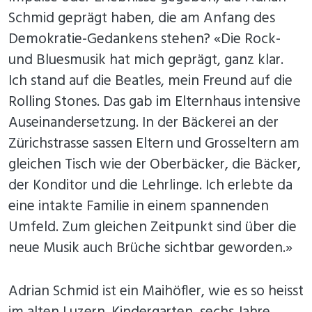
Schmid geprägt haben, die am Anfang des
Demokratie-Gedankens stehen? «Die Rock-
und Bluesmusik hat mich geprägt, ganz klar.
Ich stand auf die Beatles, mein Freund auf die
Rolling Stones. Das gab im Elternhaus intensive
Auseinandersetzung. In der Bäckerei an der
Zürichstrasse sassen Eltern und Grosseltern am
gleichen Tisch wie der Oberbäcker, die Bäcker,
der Konditor und die Lehrlinge. Ich erlebte da
eine intakte Familie in einem spannenden
Umfeld. Zum gleichen Zeitpunkt sind über die
neue Musik auch Brüche sichtbar geworden.»
Adrian Schmid ist ein Maihöfler, wie es so heisst