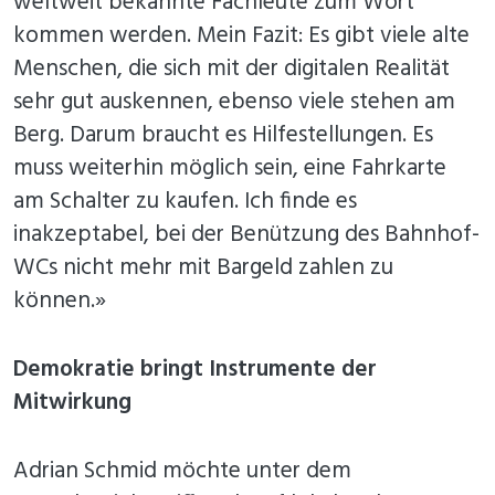
weltweit bekannte Fachleute zum Wort
kommen werden. Mein Fazit: Es gibt viele alte
Menschen, die sich mit der digitalen Realität
sehr gut auskennen, ebenso viele stehen am
Berg. Darum braucht es Hilfestellungen. Es
muss weiterhin möglich sein, eine Fahrkarte
am Schalter zu kaufen. Ich finde es
inakzeptabel, bei der Benützung des Bahnhof-
WCs nicht mehr mit Bargeld zahlen zu
können.»
Demokratie bringt Instrumente der
Mitwirkung
Adrian Schmid möchte unter dem