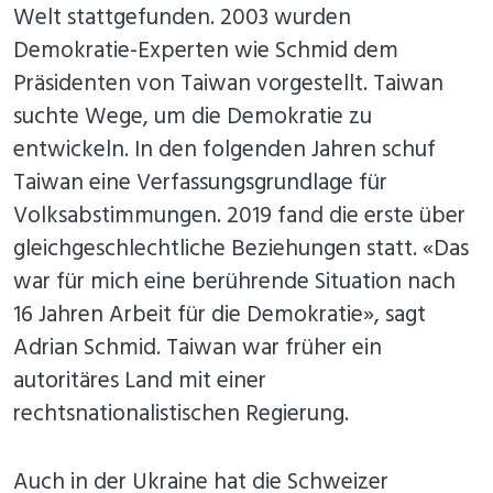
Welt stattgefunden. 2003 wurden
Demokratie-Experten wie Schmid dem
Präsidenten von Taiwan vorgestellt. Taiwan
suchte Wege, um die Demokratie zu
entwickeln. In den folgenden Jahren schuf
Taiwan eine Verfassungsgrundlage für
Volksabstimmungen. 2019 fand die erste über
gleichgeschlechtliche Beziehungen statt. «Das
war für mich eine berührende Situation nach
16 Jahren Arbeit für die Demokratie», sagt
Adrian Schmid. Taiwan war früher ein
autoritäres Land mit einer
rechtsnationalistischen Regierung.
Auch in der Ukraine hat die Schweizer