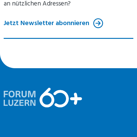
an nützlichen Adressen?
Jetzt Newsletter abonnieren