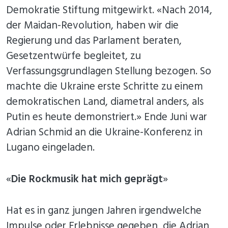
Demokratie Stiftung mitgewirkt. «Nach 2014,
der Maidan-Revolution, haben wir die
Regierung und das Parlament beraten,
Gesetzentwürfe begleitet, zu
Verfassungsgrundlagen Stellung bezogen. So
machte die Ukraine erste Schritte zu einem
demokratischen Land, diametral anders, als
Putin es heute demonstriert.» Ende Juni war
Adrian Schmid an die Ukraine-Konferenz in
Lugano eingeladen.
«
Die Rockmusik hat mich geprägt
»
Hat es in ganz jungen Jahren irgendwelche
Impulse oder Erlebnisse gegeben, die Adrian