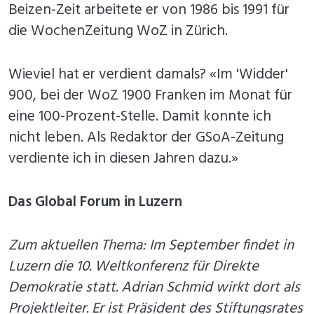
Beizen-Zeit arbeitete er von 1986 bis 1991 für
die WochenZeitung WoZ in Zürich.
Wieviel hat er verdient damals? «Im 'Widder'
900, bei der WoZ 1900 Franken im Monat für
eine 100-Prozent-Stelle. Damit konnte ich
nicht leben. Als Redaktor der GSoA-Zeitung
verdiente ich in diesen Jahren dazu.»
Das Global Forum in Luzern
Zum aktuellen Thema: Im September findet in
Luzern die 10. Weltkonferenz für Direkte
Demokratie statt. Adrian Schmid wirkt dort als
Projektleiter. Er ist Präsident des Stiftungsrates