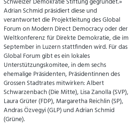
Schweizer Demokratie Stiftung gegründet.»
Adrian Schmid präsidiert diese und
verantwortet die Projektleitung des Global
Forum on Modern Direct Democracy oder der
Weltkonferenz für Direkte Demokratie, die im
September in Luzern stattfinden wird. Für das
Global Forum gibt es ein lokales
Unterstützungskomitee, in dem sechs
ehemalige Präsidenten, Präsidentinnen des
Grossen Stadtrates mitwirken: Albert
Schwarzenbach (Die Mitte), Lisa Zanolla (SVP),
Laura Grüter (FDP), Margaretha Reichlin (SP),
Andras Özvegyi (GLP) und Adrian Schmid
(Grüne).