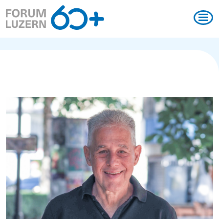
Magazin