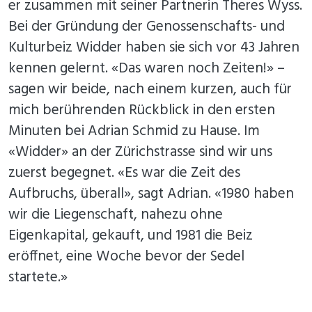
er zusammen mit seiner Partnerin Theres Wyss.
Bei der Gründung der Genossenschafts- und
Kulturbeiz Widder haben sie sich vor 43 Jahren
kennen gelernt. «Das waren noch Zeiten!» –
sagen wir beide, nach einem kurzen, auch für
mich berührenden Rückblick in den ersten
Minuten bei Adrian Schmid zu Hause. Im
«Widder» an der Zürichstrasse sind wir uns
zuerst begegnet. «Es war die Zeit des
Aufbruchs, überall», sagt Adrian. «1980 haben
wir die Liegenschaft, nahezu ohne
Eigenkapital, gekauft, und 1981 die Beiz
eröffnet, eine Woche bevor der Sedel
startete.»