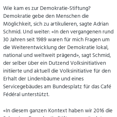
Wie kam es zur Demokratie-Stiftung?
Demokratie gebe den Menschen die
Möglichkeit, sich zu artikulieren, sagte Adrian
Schmid. Und weiter: «In den vergangenen rund
30 Jahren seit 1989 waren für mich Fragen um
die Weiterentwicklung der Demokratie lokal,
national und weltweit prägend», sagt Schmid,
der selber über ein Dutzend Volksinitiativen
initiierte und aktuell die Volksinitiative für den
Erhalt der Lindenbäume und eines
Servicegebäudes am Bundesplatz für das Café
Fédéral unterstützt.
«In diesem ganzen Kontext haben wir 2016 die