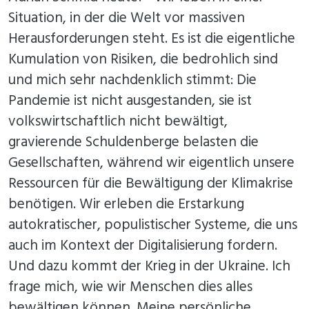
Situation, in der die Welt vor massiven
Herausforderungen steht. Es ist die eigentliche
Kumulation von Risiken, die bedrohlich sind
und mich sehr nachdenklich stimmt: Die
Pandemie ist nicht ausgestanden, sie ist
volkswirtschaftlich nicht bewältigt,
gravierende Schuldenberge belasten die
Gesellschaften, während wir eigentlich unsere
Ressourcen für die Bewältigung der Klimakrise
benötigen. Wir erleben die Erstarkung
autokratischer, populistischer Systeme, die uns
auch im Kontext der Digitalisierung fordern.
Und dazu kommt der Krieg in der Ukraine. Ich
frage mich, wie wir Menschen dies alles
bewältigen können. Meine persönliche