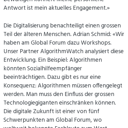
Antwort ist mein aktuelles Engagement.»
Die Digitalisierung benachteiligt einen grossen
Teil der älteren Menschen. Adrian Schmid: «Wir
haben am Global Forum dazu Workshops.
Unser Partner AlgorithmWatch analysiert diese
Entwicklung. Ein Beispiel: Algorithmen
könnten Sozialhilfeempfänger
beeinträchtigen. Dazu gibt es nur eine
Konsequenz: Algorithmen müssen offengelegt
werden. Man muss den Einfluss der grossen
Technologiegiganten einschränken können.
Die digitale Zukunft ist einer von fünf
Schwerpunkten am Global Forum, wo