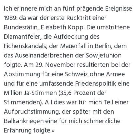
Ich erinnere mich an fünf prägende Ereignisse
1989: da war der erste Rücktritt einer
Bundesrätin, Elisabeth Kopp. Die umstrittene
Diamantfeier, die Aufdeckung des
Fichenskandals, der Mauerfall in Berlin, dem
das Auseinanderbrechen der Sowjetunion
folgte. Am 29. November resultierten bei der
Abstimmung für eine Schweiz ohne Armee
und für eine umfassende Friedenspolitik eine
Million Ja-Stimmen (35,6 Prozent der
Stimmenden). All dies war für mich Teil einer
Aufbruchstimmung, der später mit den
Balkankriegen eine für mich schmerzliche
Erfahrung folgte.»