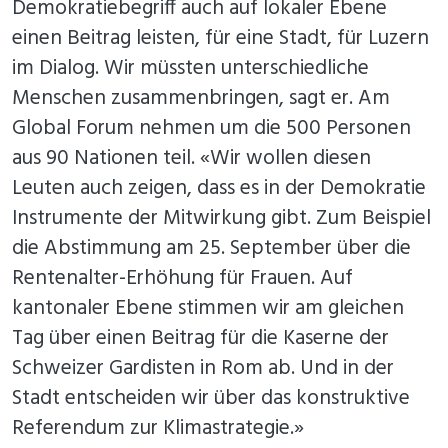
Demokratiebegriff auch auf lokaler Ebene
einen Beitrag leisten, für eine Stadt, für Luzern
im Dialog. Wir müssten unterschiedliche
Menschen zusammenbringen, sagt er. Am
Global Forum nehmen um die 500 Personen
aus 90 Nationen teil. «Wir wollen diesen
Leuten auch zeigen, dass es in der Demokratie
Instrumente der Mitwirkung gibt. Zum Beispiel
die Abstimmung am 25. September über die
Rentenalter-Erhöhung für Frauen. Auf
kantonaler Ebene stimmen wir am gleichen
Tag über einen Beitrag für die Kaserne der
Schweizer Gardisten in Rom ab. Und in der
Stadt entscheiden wir über das konstruktive
Referendum zur Klimastrategie.»