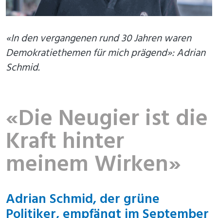
«In den vergangenen rund 30 Jahren waren
Demokratiethemen für mich prägend»: Adrian
Schmid.
«Die Neugier ist die
Kraft hinter
meinem Wirken»
Adrian Schmid, der grüne
Politiker, empfängt im September