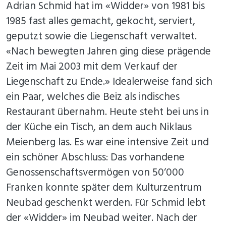
Adrian Schmid hat im «Widder» von 1981 bis
1985 fast alles gemacht, gekocht, serviert,
geputzt sowie die Liegenschaft verwaltet.
«Nach bewegten Jahren ging diese prägende
Zeit im Mai 2003 mit dem Verkauf der
Liegenschaft zu Ende.» Idealerweise fand sich
ein Paar, welches die Beiz als indisches
Restaurant übernahm. Heute steht bei uns in
der Küche ein Tisch, an dem auch Niklaus
Meienberg las. Es war eine intensive Zeit und
ein schöner Abschluss: Das vorhandene
Genossenschaftsvermögen von 50‘000
Franken konnte später dem Kulturzentrum
Neubad geschenkt werden. Für Schmid lebt
der «Widder» im Neubad weiter. Nach der