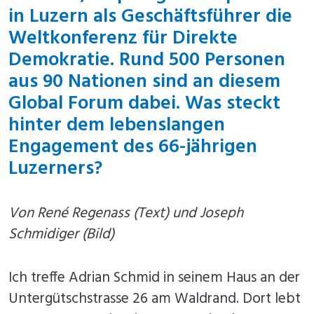
in Luzern als Geschäftsführer die
Weltkonferenz für Direkte
Demokratie. Rund 500 Personen
aus 90 Nationen sind an diesem
Global Forum dabei. Was steckt
hinter dem lebenslangen
Engagement des 66-jährigen
Luzerners?
Von René Regenass (Text) und Joseph
Schmidiger (Bild)
Ich treffe Adrian Schmid in seinem Haus an der
Untergütschstrasse 26 am Waldrand. Dort lebt