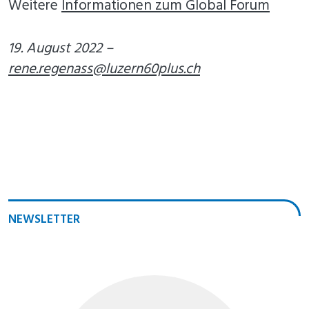
Weitere
Informationen zum Global Forum
19. August 2022 –
rene.regenass@luzern60plus.ch
NEWSLETTER