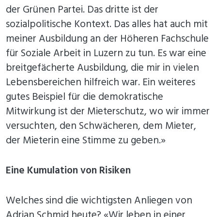
der Grünen Partei. Das dritte ist der
sozialpolitische Kontext. Das alles hat auch mit
meiner Ausbildung an der Höheren Fachschule
für Soziale Arbeit in Luzern zu tun. Es war eine
breitgefächerte Ausbildung, die mir in vielen
Lebensbereichen hilfreich war. Ein weiteres
gutes Beispiel für die demokratische
Mitwirkung ist der Mieterschutz, wo wir immer
versuchten, den Schwächeren, dem Mieter,
der Mieterin eine Stimme zu geben.»
Eine Kumulation von Risiken
Welches sind die wichtigsten Anliegen von
Adrian Schmid heute? «Wir leben in einer