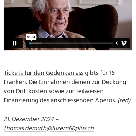
Tickets für den Gedenkanlass
gibts für 16
Franken. Die Einnahmen dienen zur Deckung
von Drittkosten sowie zur teilweisen
Finanzierung des anschiessenden Apéros.
(red)
21. Dezember 2024 –
thomas.demuth@luzern60plus.ch