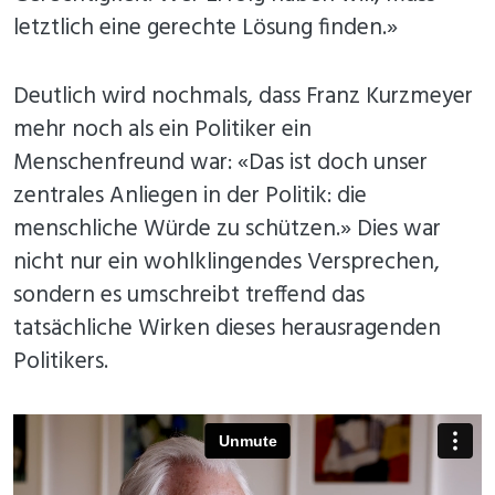
letztlich eine gerechte Lösung finden.»
Deutlich wird nochmals, dass Franz Kurzmeyer
mehr noch als ein Politiker ein
Menschenfreund war: «Das ist doch unser
zentrales Anliegen in der Politik: die
menschliche Würde zu schützen.» Dies war
nicht nur ein wohlklingendes Versprechen,
sondern es umschreibt treffend das
tatsächliche Wirken dieses herausragenden
Politikers.