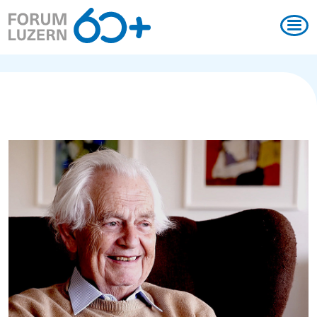
Magazin