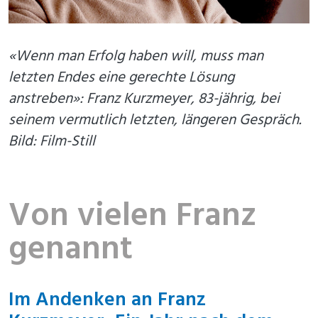
«Wenn man Erfolg haben will, muss man
letzten Endes eine gerechte Lösung
anstreben»: Franz Kurzmeyer, 83-jährig, bei
seinem vermutlich letzten, längeren Gespräch.
Bild: Film-Still
Von vielen Franz
genannt
Im Andenken an Franz