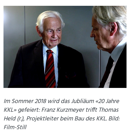
Im Sommer 2018 wird das Jubliäum «20 Jahre
KKL» gefeiert: Franz Kurzmeyer trifft Thomas
Held (r.), Projektleiter beim Bau des KKL. Bild:
Film-Still