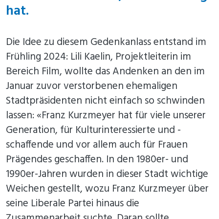
hat.
Die Idee zu diesem Gedenkanlass entstand im
Frühling 2024: Lili Kaelin, Projektleiterin im
Bereich Film, wollte das Andenken an den im
Januar zuvor verstorbenen ehemaligen
Stadtpräsidenten nicht einfach so schwinden
lassen: «Franz Kurzmeyer hat für viele unserer
Generation, für Kulturinteressierte und -
schaffende und vor allem auch für Frauen
Prägendes geschaffen. In den 1980er- und
1990er-Jahren wurden in dieser Stadt wichtige
Weichen gestellt, wozu Franz Kurzmeyer über
seine Liberale Partei hinaus die
Zusammenarbeit suchte. Daran sollte