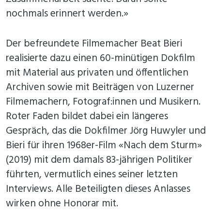
nochmals erinnert werden.»
Der befreundete Filmemacher Beat Bieri
realisierte dazu einen 60-minütigen Dokfilm
mit Material aus privaten und öffentlichen
Archiven sowie mit Beiträgen von Luzerner
Filmemachern, Fotograf:innen und Musikern.
Roter Faden bildet dabei ein längeres
Gespräch, das die Dokfilmer Jörg Huwyler und
Bieri für ihren 1968er-Film «Nach dem Sturm»
(2019) mit dem damals 83-jährigen Politiker
führten, vermutlich eines seiner letzten
Interviews. Alle Beteiligten dieses Anlasses
wirken ohne Honorar mit.