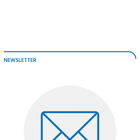
NEWSLETTER