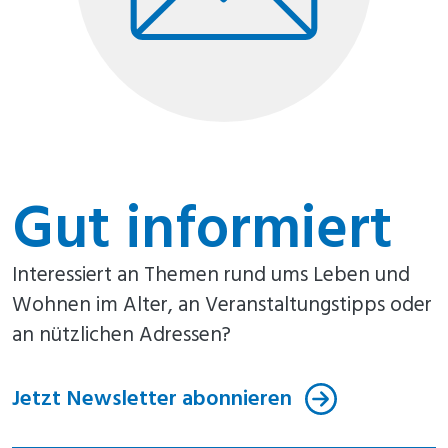
Gut informiert
Interessiert an Themen rund ums Leben und
Wohnen im Alter, an Veranstaltungstipps oder
an nützlichen Adressen?
Jetzt Newsletter abonnieren