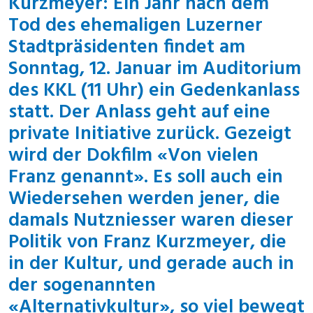
Kurzmeyer: Ein Jahr nach dem
Tod des ehemaligen Luzerner
Stadtpräsidenten findet am
Sonntag, 12. Januar im Auditorium
des KKL (11 Uhr) ein Gedenkanlass
statt. Der Anlass geht auf eine
private Initiative zurück. Gezeigt
wird der Dokfilm «Von vielen
Franz genannt». Es soll auch ein
Wiedersehen werden jener, die
damals Nutzniesser waren dieser
Politik von Franz Kurzmeyer, die
in der Kultur, und gerade auch in
der sogenannten
«Alternativkultur», so viel bewegt