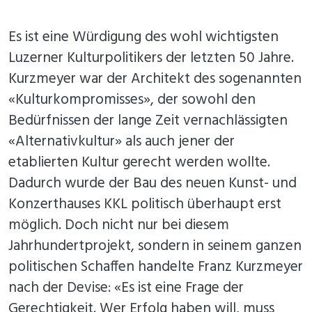
Es ist eine Würdigung des wohl wichtigsten
Luzerner Kulturpolitikers der letzten 50 Jahre.
Kurzmeyer war der Architekt des sogenannten
«Kulturkompromisses», der sowohl den
Bedürfnissen der lange Zeit vernachlässigten
«Alternativkultur» als auch jener der
etablierten Kultur gerecht werden wollte.
Dadurch wurde der Bau des neuen Kunst- und
Konzerthauses KKL politisch überhaupt erst
möglich. Doch nicht nur bei diesem
Jahrhundertprojekt, sondern in seinem ganzen
politischen Schaffen handelte Franz Kurzmeyer
nach der Devise: «Es ist eine Frage der
Gerechtigkeit. Wer Erfolg haben will, muss