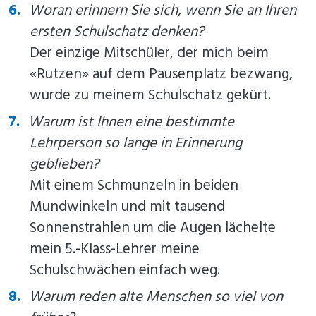
Woran erinnern Sie sich, wenn Sie an Ihren
ersten Schulschatz denken?
Der einzige Mitschüler, der mich beim
«Rutzen» auf dem Pausenplatz bezwang,
wurde zu meinem Schulschatz gekürt.
Warum ist Ihnen eine bestimmte
Lehrperson so lange in Erinnerung
geblieben?
Mit einem Schmunzeln in beiden
Mundwinkeln und mit tausend
Sonnenstrahlen um die Augen lächelte
mein 5.-Klass-Lehrer meine
Schulschwächen einfach weg.
Warum reden alte Menschen so viel von