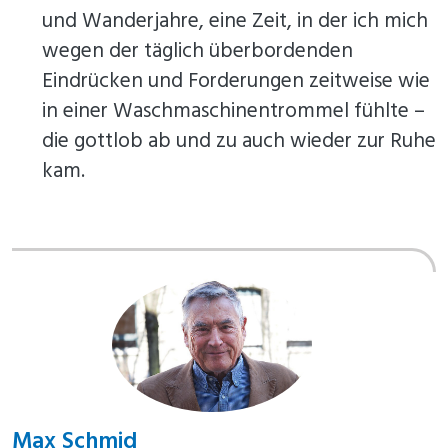
und Wanderjahre, eine Zeit, in der ich mich
wegen der täglich überbordenden
Eindrücken und Forderungen zeitweise wie
in einer Waschmaschinentrommel fühlte –
die gottlob ab und zu auch wieder zur Ruhe
kam.
Max Schmid