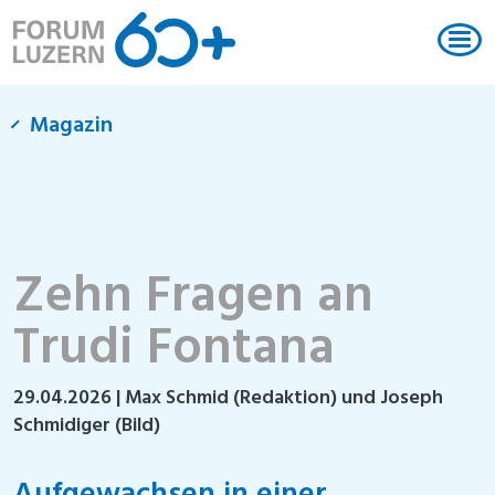
Magazin
Zehn Fragen an
Trudi Fontana
29.04.2026
| Max Schmid (Redaktion) und Joseph
Schmidiger (Bild)