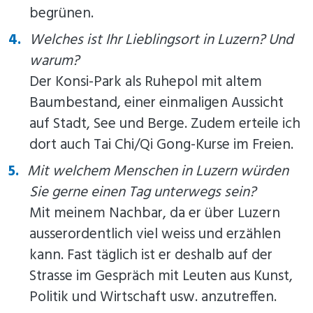
begrünen.
Welches ist Ihr Lieblingsort in Luzern? Und
warum?
Der Konsi-Park als Ruhepol mit altem
Baumbestand, einer einmaligen Aussicht
auf Stadt, See und Berge. Zudem erteile ich
dort auch Tai Chi/Qi Gong-Kurse im Freien.
Mit welchem Menschen in Luzern würden
Sie gerne einen Tag unterwegs sein?
Mit meinem Nachbar, da er über Luzern
ausserordentlich viel weiss und erzählen
kann. Fast täglich ist er deshalb auf der
Strasse im Gespräch mit Leuten aus Kunst,
Politik und Wirtschaft usw. anzutreffen.