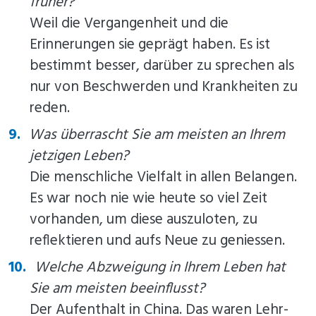
früher?
Weil die Vergangenheit und die
Erinnerungen sie geprägt haben. Es ist
bestimmt besser, darüber zu sprechen als
nur von Beschwerden und Krankheiten zu
reden.
Was überrascht Sie am meisten an Ihrem
jetzigen Leben?
Die menschliche Vielfalt in allen Belangen.
Es war noch nie wie heute so viel Zeit
vorhanden, um diese auszuloten, zu
reflektieren und aufs Neue zu geniessen.
Welche Abzweigung in Ihrem Leben hat
Sie am meisten beeinflusst?
Der Aufenthalt in China. Das waren Lehr-