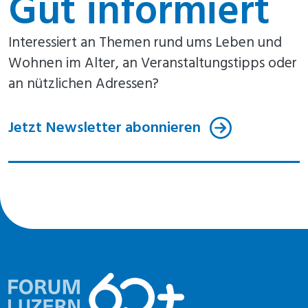
Gut informiert
Interessiert an Themen rund ums Leben und
Wohnen im Alter, an Veranstaltungstipps oder
an nützlichen Adressen?
Jetzt Newsletter abonnieren