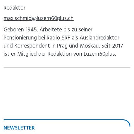
Redaktor
max.schmid@luzern60plus.ch
Geboren 1945. Arbeitete bis zu seiner
Pensionierung bei Radio SRF als Auslandredaktor
und Korrespondent in Prag und Moskau. Seit 2017
ist er Mitglied der Redaktion von Luzern60plus.
NEWSLETTER