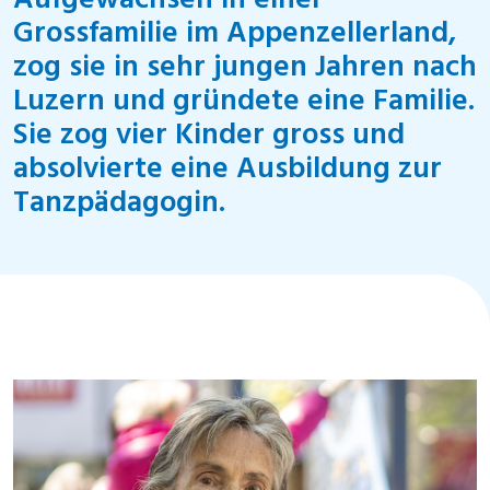
Aufgewachsen in einer
Grossfamilie im Appenzellerland,
zog sie in sehr jungen Jahren nach
Luzern und gründete eine Familie.
Sie zog vier Kinder gross und
absolvierte eine Ausbildung zur
Tanzpädagogin.