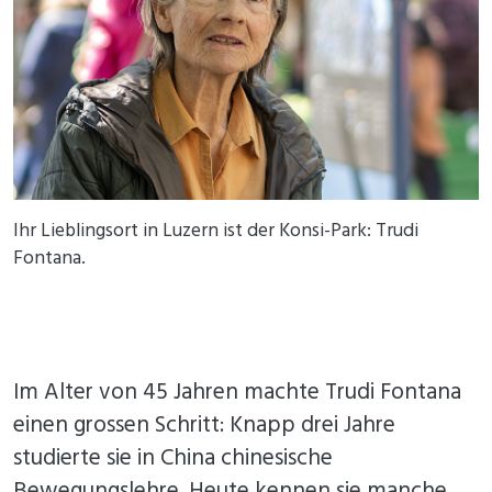
Ihr Lieblingsort in Luzern ist der Konsi-Park: Trudi
Fontana.
Im Alter von 45 Jahren machte Trudi Fontana
einen grossen Schritt: Knapp drei Jahre
studierte sie in China chinesische
Bewegungslehre. Heute kennen sie manche