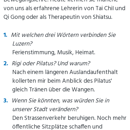
von uns als erfahrene Lehrerin von Tai ChiI und
Qi Gong oder als Therapeutin von Shiatsu.
Mit welchen drei Wörtern verbinden Sie
Luzern?
Ferienstimmung, Musik, Heimat.
Rigi oder Pilatus? Und warum?
Nach einem längeren Auslandaufenthalt
kollerten mir beim Anblick des Pilatus'
gleich Tränen über die Wangen.
Wenn Sie könnten, was würden Sie in
unserer Stadt verändern?
Den Strassenverkehr beruhigen. Noch mehr
öffentliche Sitzplätze schaffen und