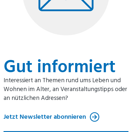
Gut informiert
Interessiert an Themen rund ums Leben und
Wohnen im Alter, an Veranstaltungstipps oder
an nützlichen Adressen?
Jetzt Newsletter abonnieren