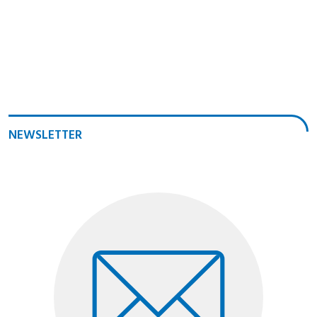
NEWSLETTER