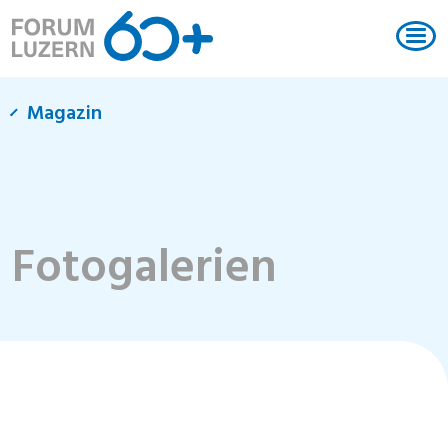
Magazin
Fotogalerien