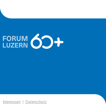
Impressum
|
Datenschutz