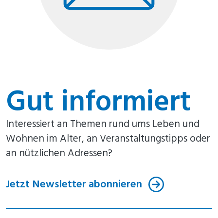
Gut informiert
Interessiert an Themen rund ums Leben und
Wohnen im Alter, an Veranstaltungstipps oder
an nützlichen Adressen?
Jetzt Newsletter abonnieren