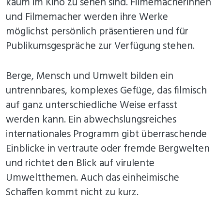
kaum im Kino zu sehen sind. Filmemacherinnen
und Filmemacher werden ihre Werke
möglichst persönlich präsentieren und für
Publikumsgespräche zur Verfügung stehen.
Berge, Mensch und Umwelt bilden ein
untrennbares, komplexes Gefüge, das filmisch
auf ganz unterschiedliche Weise erfasst
werden kann. Ein abwechslungsreiches
internationales Programm gibt überraschende
Einblicke in vertraute oder fremde Bergwelten
und richtet den Blick auf virulente
Umweltthemen. Auch das einheimische
Schaffen kommt nicht zu kurz.