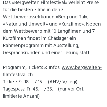
Das «Bergwelten Filmfestival» verleiht Preise
für die besten Filme in den 3
Wettbewerbssektionen «Berg und Tal»,
«Natur und Umwelt» und «Kurzfilme». Neben
dem Wettbewerb mit 10 Langfilmen und 7
Kurzfilmen findet im Chäslager ein
Rahmenprogramm mit Ausstellung,
Gesprächsrunden und einer Lesung statt.
Programm, Tickets & Infos:
www.bergwelten-
filmfestival.ch
Ticket: Fr. 18. – / 15. – (AHV/IV/Legi) —
Tagespass: Fr. 45. – / 35. – (nur vor Ort,
limitierte Anzahl)