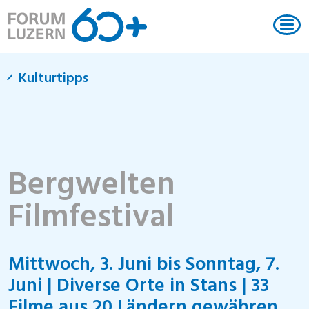
Kulturtipps
Bergwelten
Filmfestival
Mittwoch, 3. Juni bis Sonntag, 7.
Juni | Diverse Orte in Stans | 33
Filme aus 20 Ländern gewähren