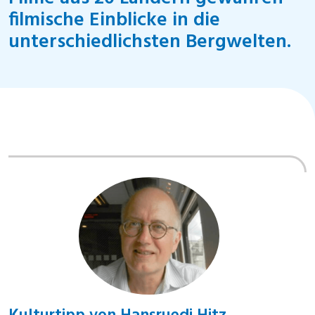
filmische Einblicke in die
unterschiedlichsten Bergwelten.