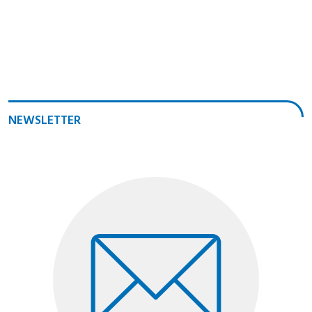
NEWSLETTER