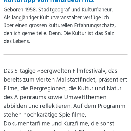
Kulturtipp von Hansruedi Hitz
Geboren 1958, Stadtgeograf und Kulturflaneur.
Als langjähriger Kulturveranstalter verfüge ich
über einen grossen kulturellen Erfahrungsschatz,
den ich gerne teile. Denn: Die Kultur ist das Salz
des Lebens.
Das 5-tägige «Bergwelten Filmfestival», das
bereits zum vierten Mal stattfindet, präsentiert
Filme, die Bergregionen, die Kultur und Natur
des Alpenraums sowie Umweltthemen
abbilden und reflektieren. Auf dem Programm
stehen hochkarätige Spielfilme,
Dokumentarfilme und Kurzfilme, die sonst