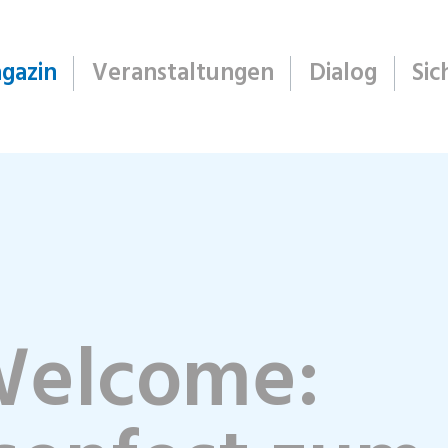
gazin
Veranstaltungen
Dialog
Sic
Welcome: