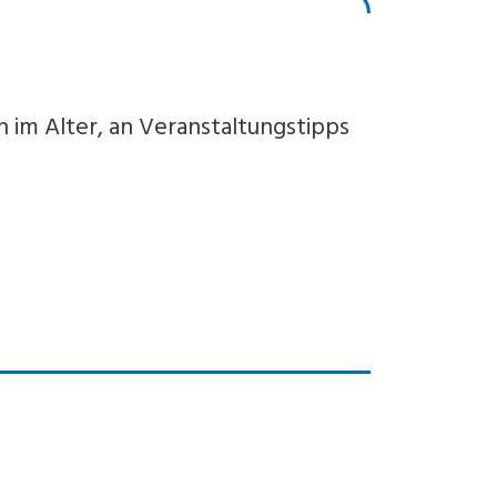
im Alter, an Veranstaltungstipps