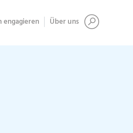
h engagieren
Über uns