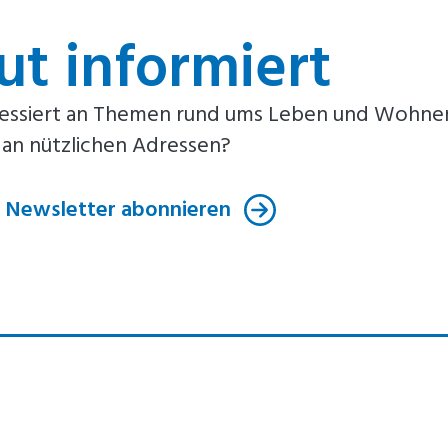
ut informiert
ressiert an Themen rund ums Leben und Wohnen 
 an nützlichen Adressen?
t Newsletter abonnieren