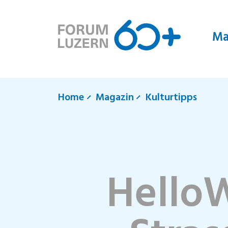
Ma
Home
Magazin
Kulturtipps
Hello