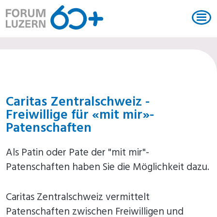
Sich engagieren
Caritas Zentralschweiz -
Freiwillige für «mit mir»-
Patenschaften
Als Patin oder Pate der "mit mir"-
Patenschaften haben Sie die Möglichkeit dazu.
Caritas Zentralschweiz vermittelt
Patenschaften zwischen Freiwilligen und