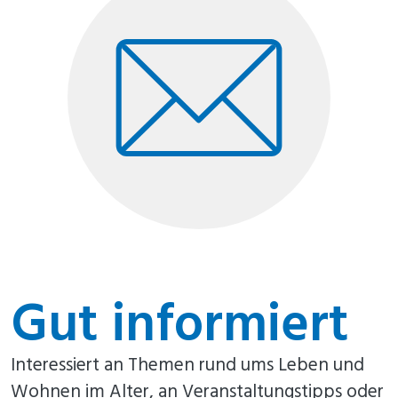
Gut informiert
Interessiert an Themen rund ums Leben und
Wohnen im Alter, an Veranstaltungstipps oder