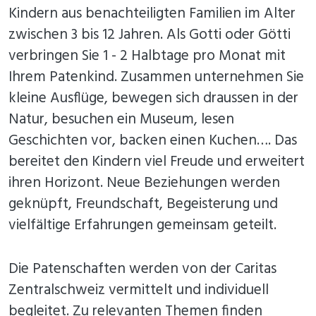
Kindern aus benachteiligten Familien im Alter
zwischen 3 bis 12 Jahren. Als Gotti oder Götti
verbringen Sie 1 - 2 Halbtage pro Monat mit
Ihrem Patenkind. Zusammen unternehmen Sie
kleine Ausflüge, bewegen sich draussen in der
Natur, besuchen ein Museum, lesen
Geschichten vor, backen einen Kuchen…. Das
bereitet den Kindern viel Freude und erweitert
ihren Horizont. Neue Beziehungen werden
geknüpft, Freundschaft, Begeisterung und
vielfältige Erfahrungen gemeinsam geteilt.
Die Patenschaften werden von der Caritas
Zentralschweiz vermittelt und individuell
begleitet. Zu relevanten Themen finden