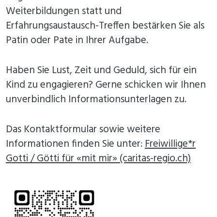
Weiterbildungen statt und
Erfahrungsaustausch-Treffen bestärken Sie als
Patin oder Pate in Ihrer Aufgabe.
Haben Sie Lust, Zeit und Geduld, sich für ein
Kind zu engagieren? Gerne schicken wir Ihnen
unverbindlich Informationsunterlagen zu.
Das Kontaktformular sowie weitere
Informationen finden Sie unter:
Freiwillige*r
Gotti / Götti für «mit mir» (caritas-regio.ch)