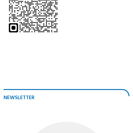
NEWSLETTER