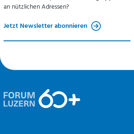
an nützlichen Adressen?
Jetzt Newsletter abonnieren