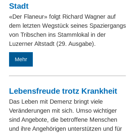
Stadt
«Der Flaneur» folgt Richard Wagner auf
dem letzten Wegstück seines Spaziergangs
von Tribschen ins Stammlokal in der
Luzerner Altstadt (29. Ausgabe).
Mehr
Lebensfreude trotz Krankheit
Das Leben mit Demenz bringt viele
Veränderungen mit sich. Umso wichtiger
sind Angebote, die betroffene Menschen
und ihre Angehörigen unterstützen und für