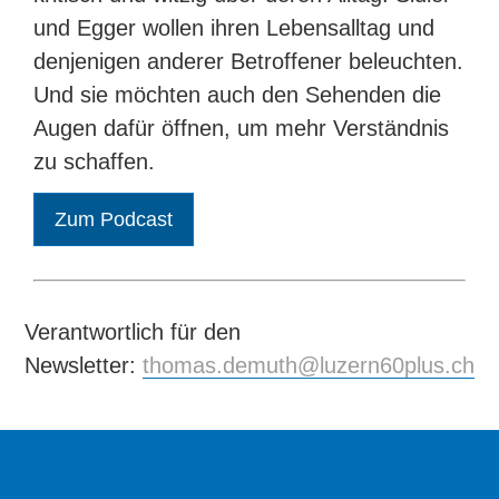
und Egger wollen ihren Lebensalltag und
denjenigen anderer Betroffener beleuchten.
Und sie möchten auch den Sehenden die
Augen dafür öffnen, um mehr Verständnis
zu schaffen.
Zum Podcast
Verantwortlich für den
Newsletter:
thomas.demuth@luzern60plus.ch