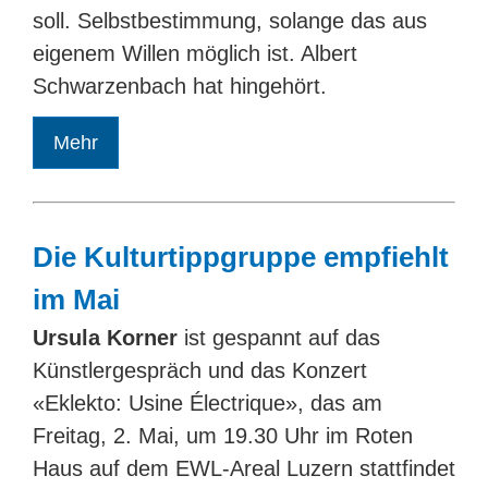
soll. Selbstbestimmung, solange das aus
eigenem Willen möglich ist. Albert
Schwarzenbach hat hingehört.
Mehr
Die Kulturtippgruppe empfiehlt
im Mai
Ursula Korner
ist gespannt auf das
Künstlergespräch und das Konzert
«Eklekto: Usine Électrique», das am
Freitag, 2. Mai, um 19.30 Uhr im Roten
Haus auf dem EWL-Areal Luzern stattfindet