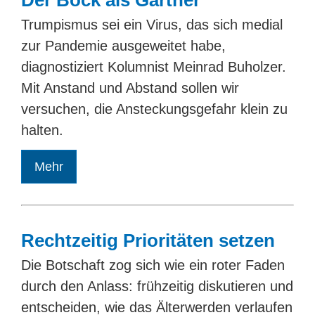
Der Bock als Gärtner
Trumpismus sei ein Virus, das sich medial
zur Pandemie ausgeweitet habe,
diagnostiziert Kolumnist Meinrad Buholzer.
Mit Anstand und Abstand sollen wir
versuchen, die Ansteckungsgefahr klein zu
halten.
Mehr
Rechtzeitig Prioritäten setzen
Die Botschaft zog sich wie ein roter Faden
durch den Anlass: frühzeitig diskutieren und
entscheiden, wie das Älterwerden verlaufen