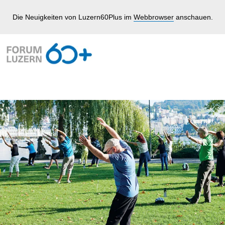
Die Neuigkeiten von Luzern60Plus im
Webbrowser
anschauen.