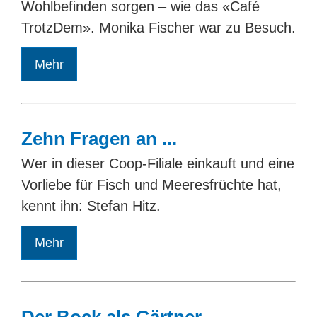
Wohlbefinden sorgen – wie das «Café
TrotzDem». Monika Fischer war zu Besuch.
Mehr
Zehn Fragen an ...
Wer in dieser Coop-Filiale einkauft und eine
Vorliebe für Fisch und Meeresfrüchte hat,
kennt ihn: Stefan Hitz.
Mehr