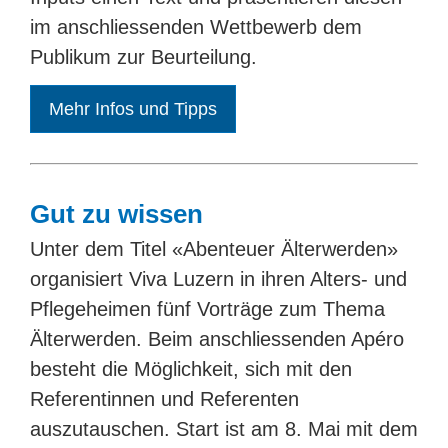
im anschliessenden Wettbewerb dem
Publikum zur Beurteilung.
Mehr Infos und Tipps
Gut zu wissen
Unter dem Titel «Abenteuer Älterwerden»
organisiert Viva Luzern in ihren Alters- und
Pflegeheimen fünf Vorträge zum Thema
Älterwerden. Beim anschliessenden Apéro
besteht die Möglichkeit, sich mit den
Referentinnen und Referenten
auszutauschen. Start ist am 8. Mai mit dem