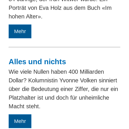
Porträt von Eva Holz aus dem Buch «Im
hohen Alter».
Mehr
Alles und nichts
Wie viele Nullen haben 400 Milliarden
Dollar? Kolumnistin Yvonne Volken sinniert
über die Bedeutung einer Ziffer, die nur ein
Platzhalter ist und doch für unheimliche
Macht steht.
Mehr