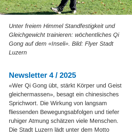
Unter freiem Himmel Standfestigkeit und
Gleichgewicht trainieren: wöchentliches Qi
Gong auf dem «Inseli». Bild: Flyer Stadt
Luzern
Newsletter 4 / 2025
«Wer Qi Gong übt, stärkt Körper und Geist
gleichermassen», besagt ein chinesisches
Sprichwort. Die Wirkung von langsam
fliessenden Bewegungsabfolgen und tiefer
ruhiger Atmung schätzen viele Menschen.
Die Stadt Luzern lädt unter dem Motto