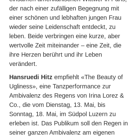
der nach einer zufälligen Begegnung mit
einer schönen und lebhaften jungen Frau
wieder seine Leidenschaft entdeckt, zu
leben. Beide verbringen eine kurze, aber
wertvolle Zeit miteinander – eine Zeit, die
ihre Herzen berührt und ihr Leben
verändert.
Hansruedi Hitz
empfiehlt «The Beauty of
Ugliness», eine Tanzperformance zur
Ambivalenz des Regens von Irina Lorez &
Co., die vom Dienstag, 13. Mai, bis
Sonntag, 18. Mai, im Südpol Luzern zu
erleben ist. Das Publikum soll den Regen in
seiner ganzen Ambivalenz am eigenen