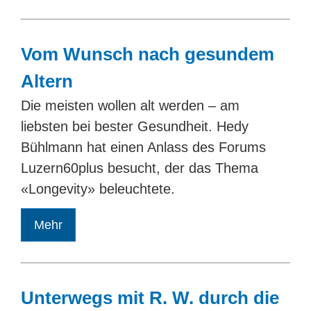
Vom Wunsch nach gesundem
Altern
Die meisten wollen alt werden – am
liebsten bei bester Gesundheit. Hedy
Bühlmann hat einen Anlass des Forums
Luzern60plus besucht, der das Thema
«Longevity» beleuchtete.
Mehr
Unterwegs mit R. W. durch die