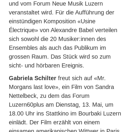
und vom Forum Neue Musik Luzern
veranstaltet wird. Für die Aufführung der
einstündigen Komposition «Usine
Électrique» von Alexandre Babel verteilen
sich sowohl die 20 Musiker:innen des
Ensembles als auch das Publikum im
grossen Raum. Das Stück wird so zum
sicht- und hörbaren Ereignis.
Gabriela Schilter
freut sich auf «Mr.
Morgans last love», ein Film von Sandra
Nettelbeck, zu dem das Forum
Luzern60plus am Dienstag, 13. Mai, um
18.00 Uhr ins Stattkino im Bourbaki Luzern
einlädt. Der Film erzählt von einem
einsamen amerikanischen Wittwer in Paris,