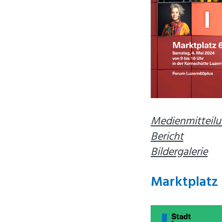
Medienmitteil
Bericht
Bildergalerie
Marktplatz 