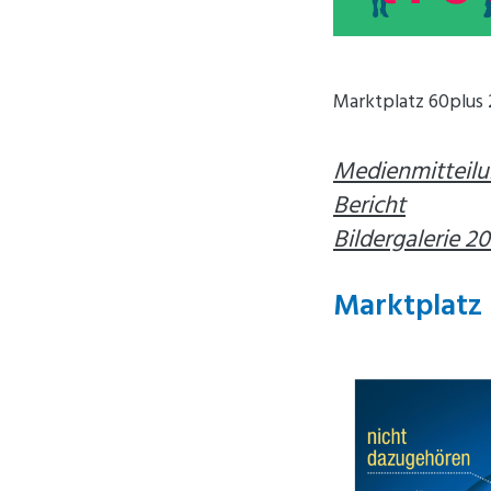
Marktplatz 60plus
Medienmitteil
Bericht
Bildergalerie 2
Marktplatz 