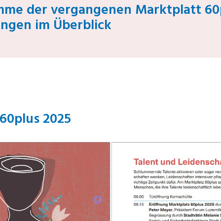
mme der vergangenen Marktplatt 60
ungen im Überblick
60plus 2025