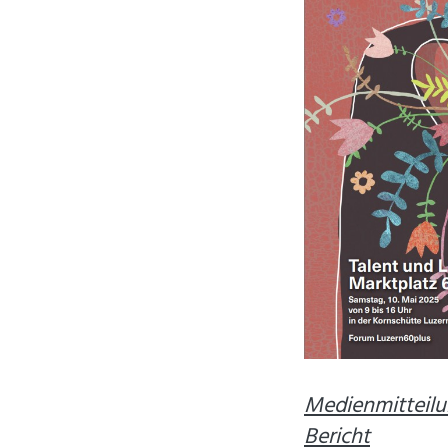
Medienmitteil
Bericht