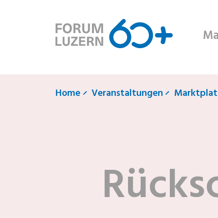
Ma
Home
Veranstaltungen
Marktplat
Rücks