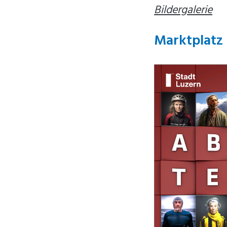
Bildergalerie
Marktplatz