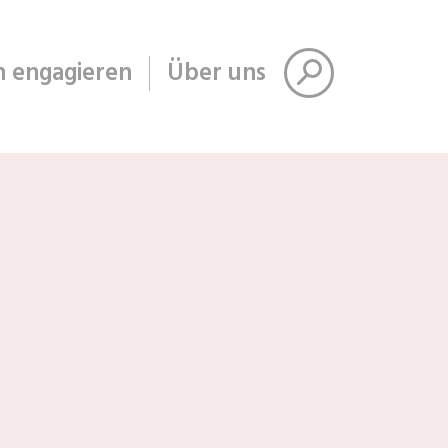
h engagieren
Über uns