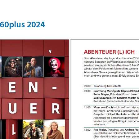
 60plus 2024